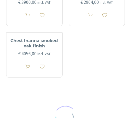
€
3900,00
€
2964,00
incl. VAT
incl. VAT
Chest Inanna smoked
oak finish
€
4056,00
incl. VAT