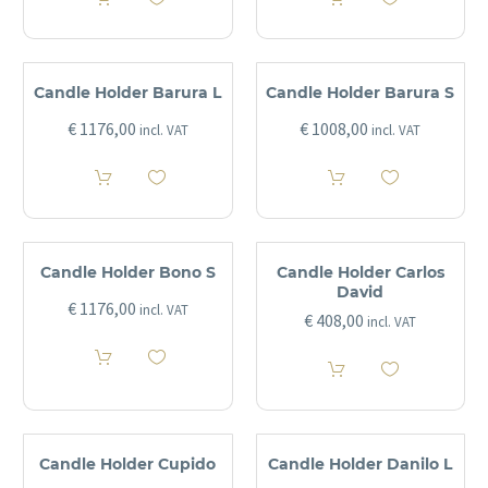
Candle Holder Barura L
Candle Holder Barura S
€
1176,00
€
1008,00
incl. VAT
incl. VAT
Candle Holder Bono S
Candle Holder Carlos
David
€
1176,00
incl. VAT
€
408,00
incl. VAT
Candle Holder Cupido
Candle Holder Danilo L