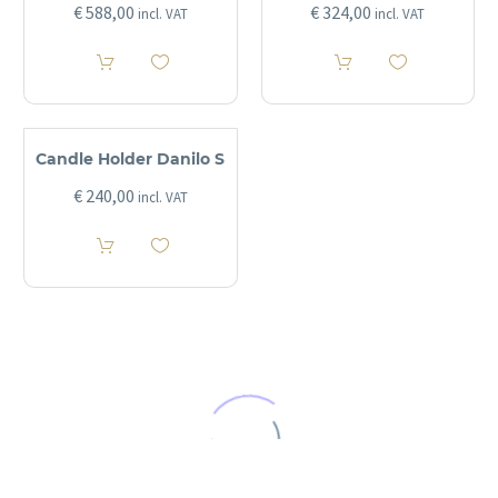
€
588,00
€
324,00
incl. VAT
incl. VAT
Candle Holder Danilo S
€
240,00
incl. VAT